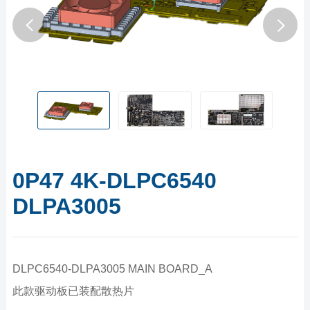
0P47 4K-DLPC6540
DLPA3005
DLPC6540-DLPA3005 MAIN BOARD_A
此款驱动板已装配散热片