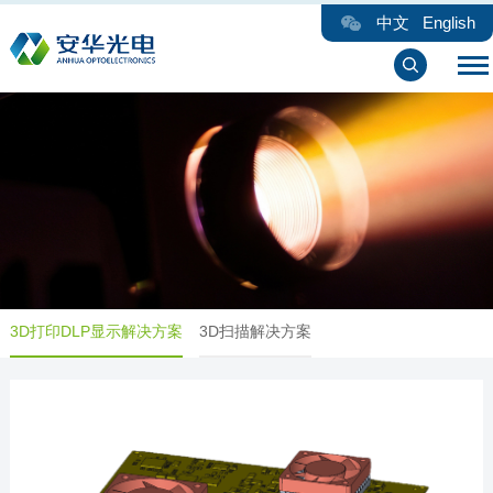
中文
English
3D打印DLP显示解决方案
3D扫描解决方案