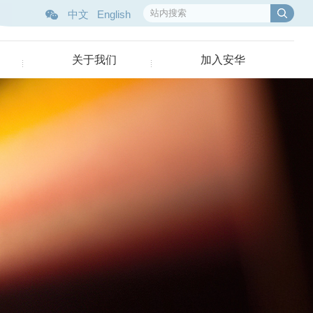
中文
English
关于我们
加入安华