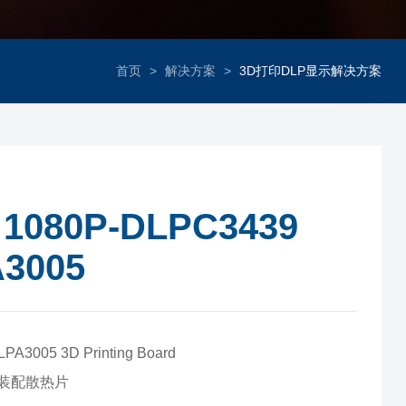
首页
>
解决方案
>
3D打印DLP显示解决方案
 1080P-DLPC3439
3005
PA3005 3D Printing Board
装配散热片