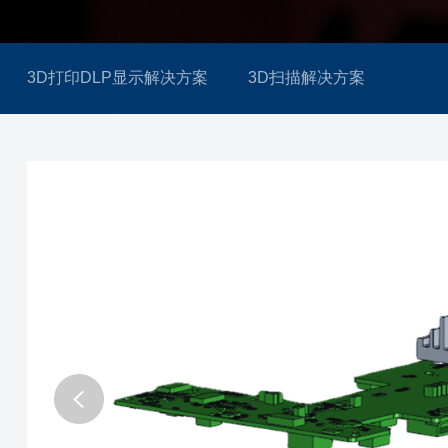
3D打印DLP显示解决方案
3D扫描解决方案