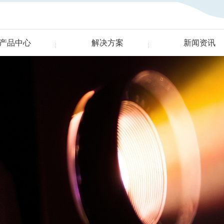
产品中心
解决方案
新闻资讯