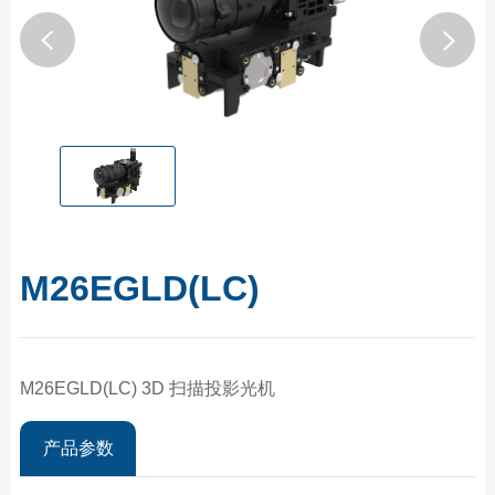
M26EGLD(LC)
M26EGLD(LC) 3D 扫描投影光机
产品参数