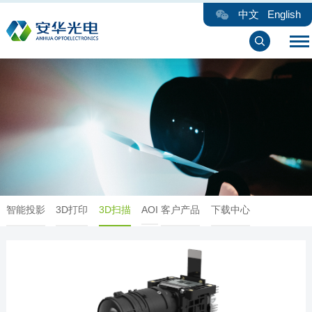
中文
English
智能投影
3D打印
3D扫描
AOI
客户产品
下载中心