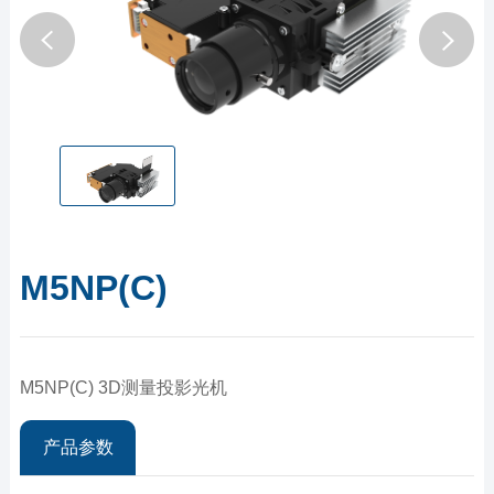
M5NP(C)
M5NP(C) 3D测量投影光机
产品参数