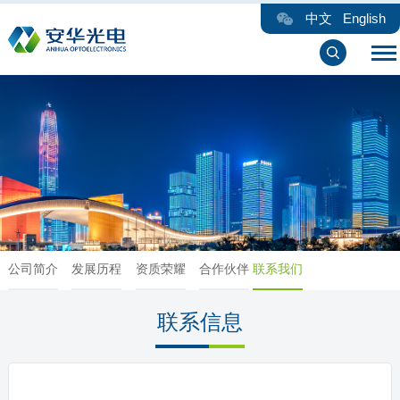
中文
English
公司简介
发展历程
资质荣耀
合作伙伴
联系我们
联系信息