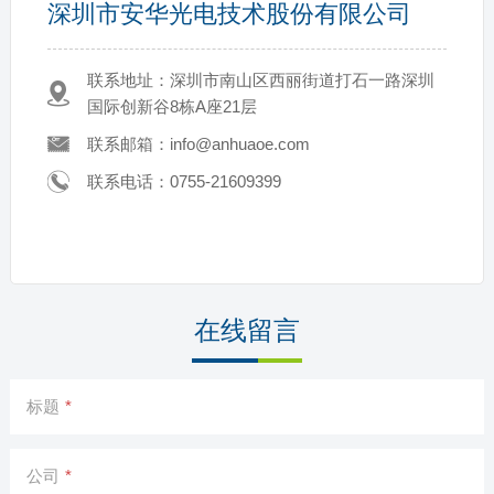
深圳市安华光电技术股份有限公司
联系地址：深圳市南山区西丽街道打石一路深圳
国际创新谷8栋A座21层
联系邮箱：info@anhuaoe.com
联系电话：0755-21609399
在线留言
标题
*
公司
*