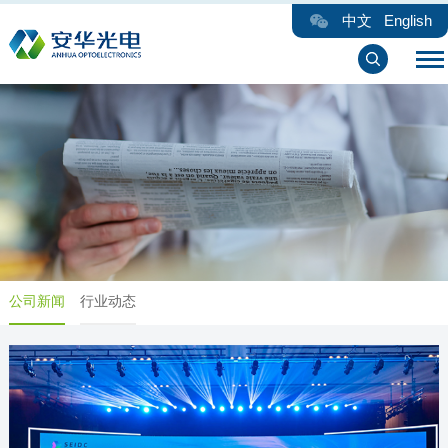
中文
English
公司新闻
行业动态