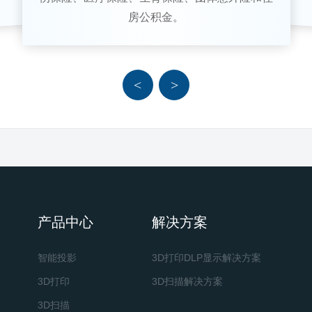
房公积金。
<
>
产品中心
解决方案
智能投影
3D打印DLP显示解决方案
3D打印
3D扫描解决方案
3D扫描