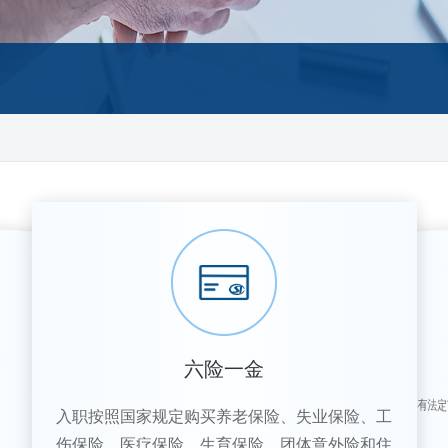
六险一金
享有法
。
入职按照国家规定购买养老保险、失业保险、工
伤保险、医疗保险、生育保险、团体意外险和住