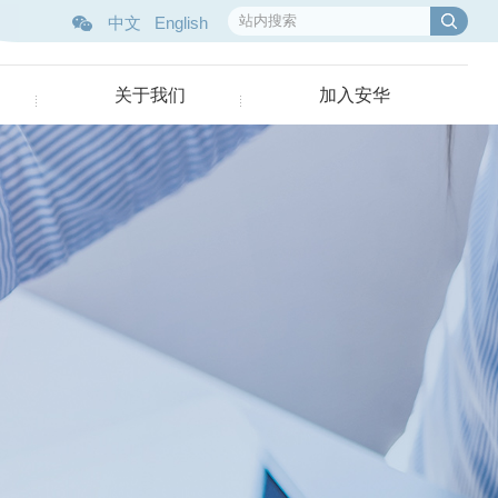
中文
English
关于我们
加入安华