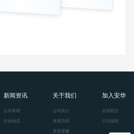
新闻资讯
关于我们
加入安华
公司新闻
公司简介
在招职位
行业动态
发展历程
公司福利
资质荣耀