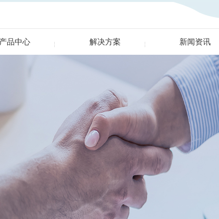
产品中心
解决方案
新闻资讯